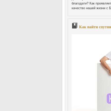
благодати? Как проявляе
качество нашей жизни с Б
Как найти спутн