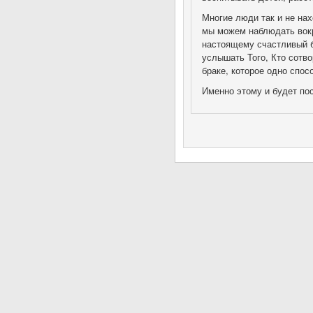
Многие люди так и не нах
мы можем наблюдать вокр
настоящему счастливый бр
услышать Того, Кто сотв
браке, которое одно спо
Именно этому и будет по